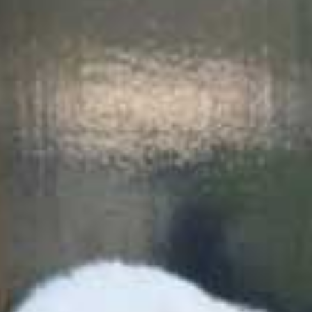
Alles over Golden Retrieveres
Contact